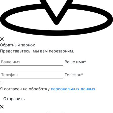
Обратный звонок
Представьтесь, мы вам перезвоним.
Ваше имя
*
Телефон
*
Я согласен на обработку
персональных данных