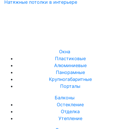
Натяжные потолки в интерьере
Окна
Пластиковые
Алюминиевые
Панорамные
Крупногабаритные
Порталы
Балконы
Остекление
Отделка
Утепление