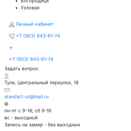
Богородицк
Узловая
Личный кабинет
+7 (903) 843-61-74
←
+7 (903) 843-61-74
Задать вопрос
Тула, Центральный переулок, 18
standart-ur@mail.ru
пн-пт с 9-18; сб 9-16
вс - выходной
Запись на замер - без выходных