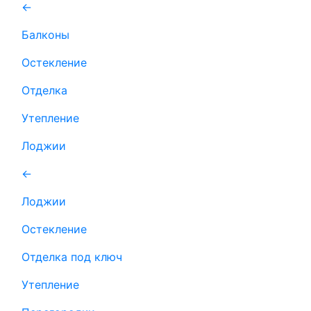
←
Балконы
Остекление
Отделка
Утепление
Лоджии
←
Лоджии
Остекление
Отделка под ключ
Утепление