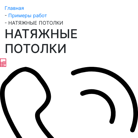
Главная
-
Примеры работ
-
НАТЯЖНЫЕ ПОТОЛКИ
НАТЯЖНЫЕ
ПОТОЛКИ