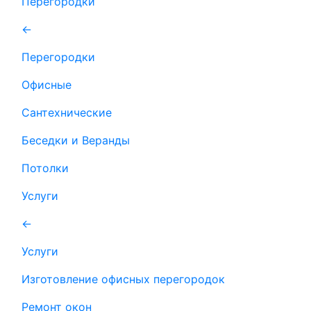
Перегородки
←
Перегородки
Офисные
Сантехнические
Беседки и Веранды
Потолки
Услуги
←
Услуги
Изготовление офисных перегородок
Ремонт окон