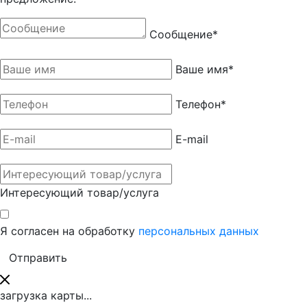
Сообщение
*
Ваше имя
*
Телефон
*
E-mail
Интересующий товар/услуга
Я согласен на обработку
персональных данных
загрузка карты...