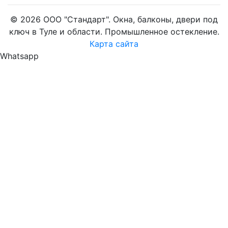
© 2026 ООО "Стандарт". Окна, балконы, двери под
ключ в Туле и области. Промышленное остекление.
Карта сайта
Whatsapp