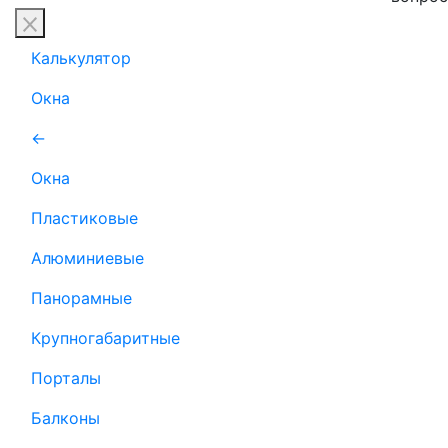
Калькулятор
Окна
←
Окна
Пластиковые
Алюминиевые
Панорамные
Крупногабаритные
Порталы
Балконы