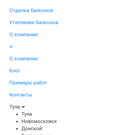
Отделка балконов
Утепление балконов
О компании
←
О компании
Блог
Примеры работ
Контакты
Тула
Тула
Новомосковск
Донской