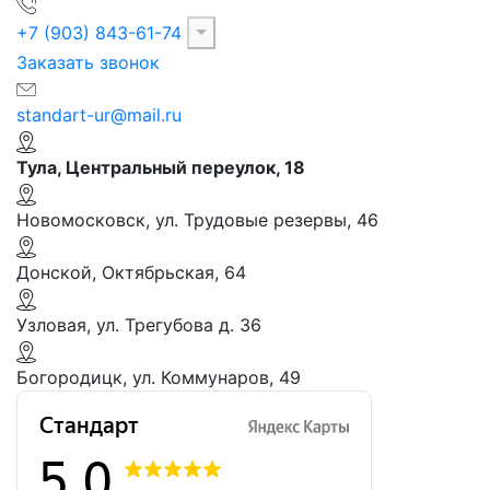
+7 (903) 843-61-74
Заказать звонок
standart-ur@mail.ru
Тула, Центральный переулок, 18
Новомосковск, ул. Трудовые резервы, 46
Донской, Октябрьская, 64
Узловая, ул. Трегубова д. 36
Богородицк, ул. Коммунаров, 49