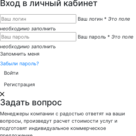
Вход в личный кабинет
Ваш логин
*
Это поле
необходимо заполнить
Ваш пароль
*
Это поле
необходимо заполнить
Запомнить меня
Забыли пароль?
Регистрация
Задать вопрос
Менеджеры компании с радостью ответят на ваши
вопросы, произведут расчет стоимости услуг и
подготовят индивидуальное коммерческое
предложение.